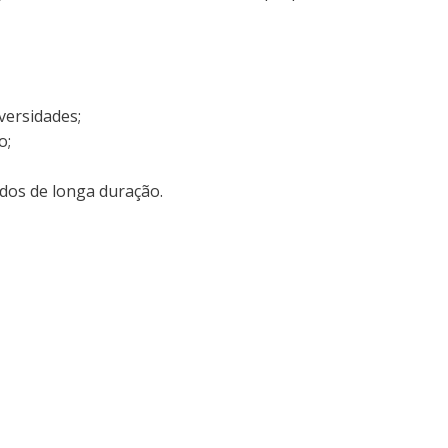
versidades;
o;
dos de longa duração.