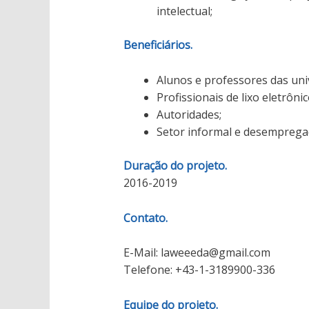
intelectual;
Beneficiários.
Alunos e professores das uni
Profissionais de lixo eletrônic
Autoridades;
Setor informal e desemprega
Duração do projeto.
2016-2019
Contato.
E-Mail: laweeeda@gmail.com
Telefone: +43-1-3189900-336
Equipe do projeto.