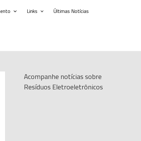
mento
Links
Últimas Notícias
Acompanhe notícias sobre
Resíduos Eletroeletrônicos